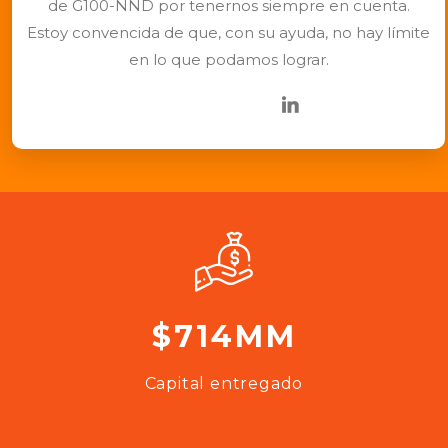
de G100-NND por tenernos siempre en cuenta.
Estoy convencida de que, con su ayuda, no hay límite
en lo que podamos lograr.
$714MM
Capital entregado