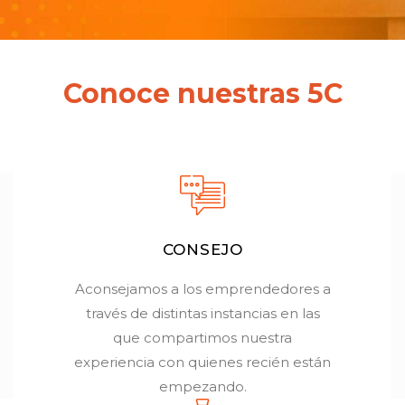
Conoce nuestras 5C
CONSEJO
Aconsejamos a los emprendedores a
través de distintas instancias en las
que compartimos nuestra
experiencia con quienes recién están
empezando.