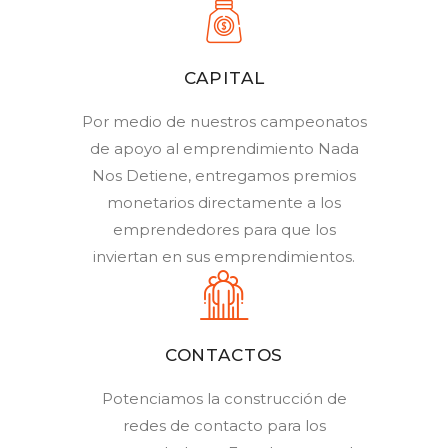
CAPITAL
Por medio de nuestros campeonatos
de apoyo al emprendimiento Nada
Nos Detiene, entregamos premios
monetarios directamente a los
emprendedores para que los
inviertan en sus emprendimientos.
CONTACTOS
Potenciamos la construcción de
redes de contacto para los