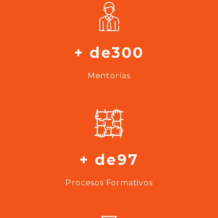
+ de300
Mentorías
+ de97
Procesos Formativos