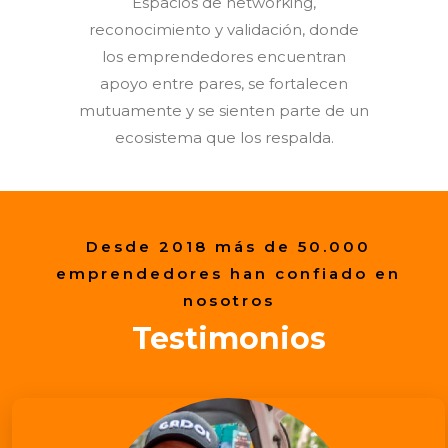
Espacios de networking,
reconocimiento y validación, donde
los emprendedores encuentran
apoyo entre pares, se fortalecen
mutuamente y se sienten parte de un
ecosistema que los respalda.
Desde 2018 más de 50.000
emprendedores han confiado en
nosotros
Testimonios