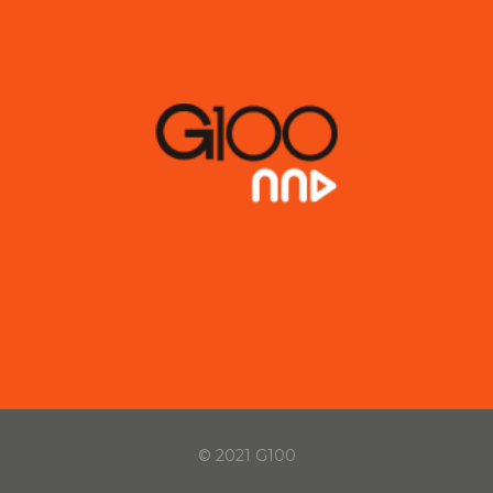
© 2021 G100