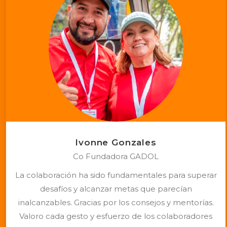
Ivonne Gonzales
Co Fundadora GADOL
La colaboración ha sido fundamentales para superar
desafíos y alcanzar metas que parecían
inalcanzables. Gracias por los consejos y mentorías.
Valoro cada gesto y esfuerzo de los colaboradores