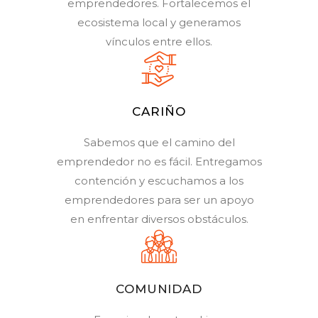
emprendedores. Fortalecemos el
ecosistema local y generamos
vínculos entre ellos.
CARIÑO
Sabemos que el camino del
emprendedor no es fácil. Entregamos
contención y escuchamos a los
emprendedores para ser un apoyo
en enfrentar diversos obstáculos.
COMUNIDAD