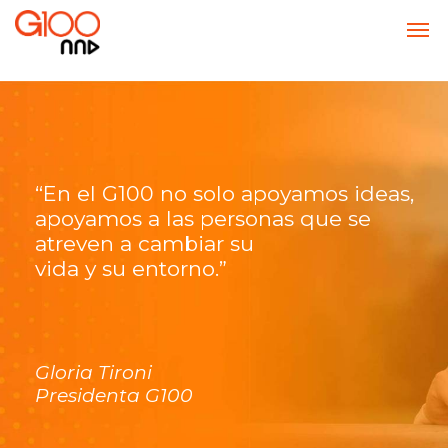
“En el G100 no solo apoyamos ideas,
apoyamos a las personas que se
atreven a cambiar su
vida y su entorno.”
Gloria Tironi
Presidenta G100