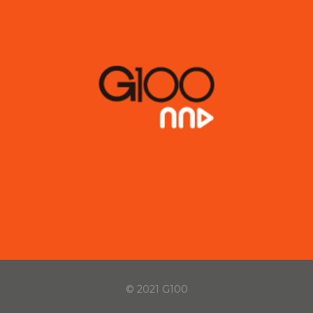
© 2021 G100