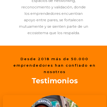
Espacios de networking,
reconocimiento y validación, donde
los emprendedores encuentran
apoyo entre pares, se fortalecen
mutuamente y se sienten parte de un
ecosistema que los respalda.
Desde 2018 más de 50.000
emprendedores han confiado en
nosotros
Testimonios