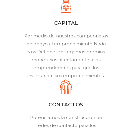
CAPITAL
Por medio de nuestros campeonatos
de apoyo al emprendimiento Nada
Nos Detiene, entregamos premios
monetarios directamente a los
emprendedores para que los
inviertan en sus emprendimientos.
CONTACTOS
Potenciamos la construcción de
redes de contacto para los