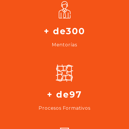
+ de300
Mentorías
+ de97
Procesos Formativos