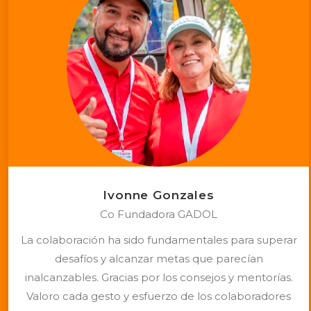
Ivonne Gonzales
Co Fundadora GADOL
La colaboración ha sido fundamentales para superar
desafíos y alcanzar metas que parecían
inalcanzables. Gracias por los consejos y mentorías.
Valoro cada gesto y esfuerzo de los colaboradores