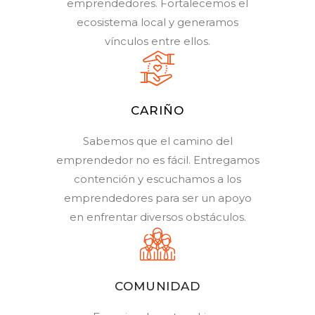
emprendedores. Fortalecemos el
ecosistema local y generamos
vínculos entre ellos.
CARIÑO
Sabemos que el camino del
emprendedor no es fácil. Entregamos
contención y escuchamos a los
emprendedores para ser un apoyo
en enfrentar diversos obstáculos.
COMUNIDAD