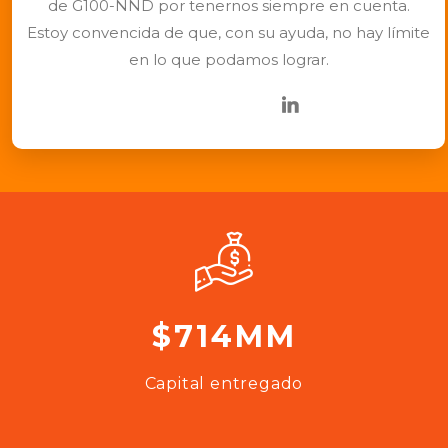
de G100-NND por tenernos siempre en cuenta.
Estoy convencida de que, con su ayuda, no hay límite
en lo que podamos lograr.
$714MM
Capital entregado