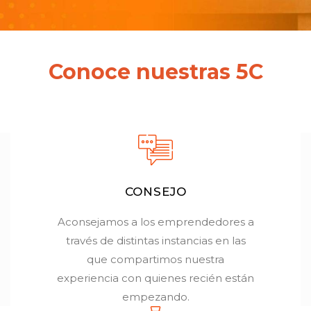
Conoce nuestras 5C
CONSEJO
Aconsejamos a los emprendedores a
través de distintas instancias en las
que compartimos nuestra
experiencia con quienes recién están
empezando.