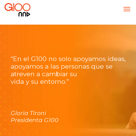
“En el G100 no solo apoyamos ideas,
apoyamos a las personas que se
atreven a cambiar su
vida y su entorno.”
Gloria Tironi
Presidenta G100