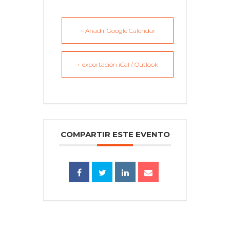
+ Añadir Google Calendar
+ exportación iCal / Outlook
COMPARTIR ESTE EVENTO