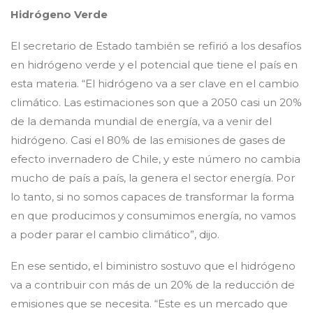
Hidrógeno Verde
El secretario de Estado también se refirió a los desafíos
en hidrógeno verde y el potencial que tiene el país en
esta materia. “El hidrógeno va a ser clave en el cambio
climático. Las estimaciones son que a 2050 casi un 20%
de la demanda mundial de energía, va a venir del
hidrógeno. Casi el 80% de las emisiones de gases de
efecto invernadero de Chile, y este número no cambia
mucho de país a país, la genera el sector energía. Por
lo tanto, si no somos capaces de transformar la forma
en que producimos y consumimos energía, no vamos
a poder parar el cambio climático”, dijo.
En ese sentido, el biministro sostuvo que el hidrógeno
va a contribuir con más de un 20% de la reducción de
emisiones que se necesita. “Este es un mercado que