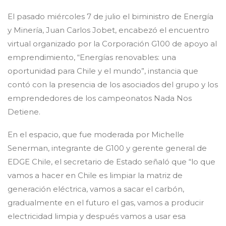
El pasado miércoles 7 de julio el biministro de Energía
y Minería, Juan Carlos Jobet, encabezó el encuentro
virtual organizado por la Corporación G100 de apoyo al
emprendimiento, “Energías renovables: una
oportunidad para Chile y el mundo”, instancia que
contó con la presencia de los asociados del grupo y los
emprendedores de los campeonatos Nada Nos
Detiene.
En el espacio, que fue moderada por Michelle
Senerman, integrante de G100 y gerente general de
EDGE Chile, el secretario de Estado señaló que “lo que
vamos a hacer en Chile es limpiar la matriz de
generación eléctrica, vamos a sacar el carbón,
gradualmente en el futuro el gas, vamos a producir
electricidad limpia y después vamos a usar esa