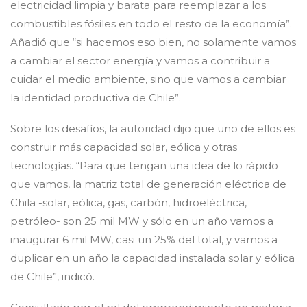
electricidad limpia y barata para reemplazar a los
combustibles fósiles en todo el resto de la economía”.
Añadió que “si hacemos eso bien, no solamente vamos
a cambiar el sector energía y vamos a contribuir a
cuidar el medio ambiente, sino que vamos a cambiar
la identidad productiva de Chile”.
Sobre los desafíos, la autoridad dijo que uno de ellos es
construir más capacidad solar, eólica y otras
tecnologías. “Para que tengan una idea de lo rápido
que vamos, la matriz total de generación eléctrica de
Chila -solar, eólica, gas, carbón, hidroeléctrica,
petróleo- son 25 mil MW y sólo en un año vamos a
inaugurar 6 mil MW, casi un 25% del total, y vamos a
duplicar en un año la capacidad instalada solar y eólica
de Chile”, indicó.