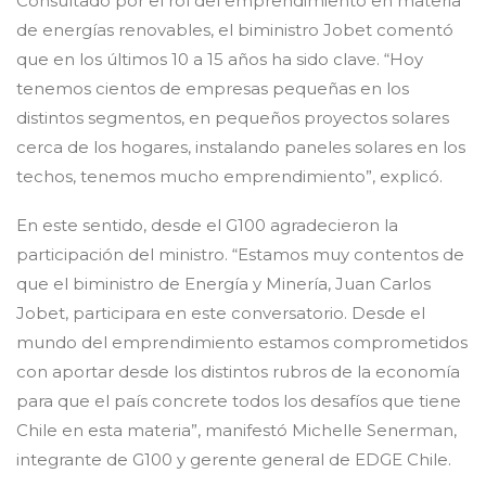
Consultado por el rol del emprendimiento en materia
de energías renovables, el biministro Jobet comentó
que en los últimos 10 a 15 años ha sido clave. “Hoy
tenemos cientos de empresas pequeñas en los
distintos segmentos, en pequeños proyectos solares
cerca de los hogares, instalando paneles solares en los
techos, tenemos mucho emprendimiento”, explicó.
En este sentido, desde el G100 agradecieron la
participación del ministro. “Estamos muy contentos de
que el biministro de Energía y Minería, Juan Carlos
Jobet, participara en este conversatorio. Desde el
mundo del emprendimiento estamos comprometidos
con aportar desde los distintos rubros de la economía
para que el país concrete todos los desafíos que tiene
Chile en esta materia”, manifestó Michelle Senerman,
integrante de G100 y gerente general de EDGE Chile.