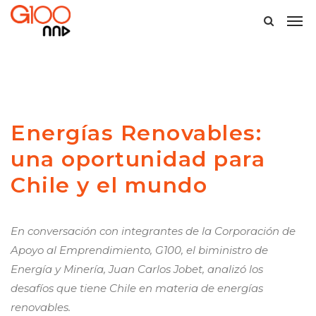
Energías Renovables:
una oportunidad para
Chile y el mundo
En conversación con integrantes de la Corporación de
Apoyo al Emprendimiento, G100, el biministro de
Energía y Minería, Juan Carlos Jobet, analizó los
desafíos que tiene Chile en materia de energías
renovables.