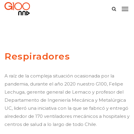
Respiradores
A raíz de la compleja situación ocasionada por la
pandemia, durante el año 2020 nuestro G100, Felipe
Lechuga, gerente general de Lemaco y profesor del
Departamento de Ingeniería Mecánica y Metalúrgica
UC, lideró una iniciativa con la que se fabricó y entregó
alrededor de 170 ventiladores mecánicos a hospitales y
centros de salud a lo largo de todo Chile.