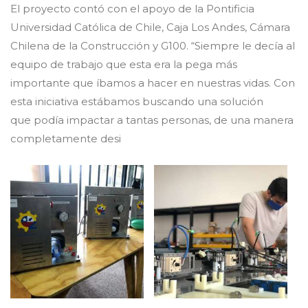
El proyecto contó con el apoyo de la Pontificia
Universidad Católica de Chile, Caja Los Andes, Cámara
Chilena de la Construcción y G100. “Siempre le decía al
equipo de trabajo que esta era la pega más
importante que íbamos a hacer en nuestras vidas. Con
esta iniciativa estábamos buscando una solución
que podía impactar a tantas personas, de una manera
completamente desi