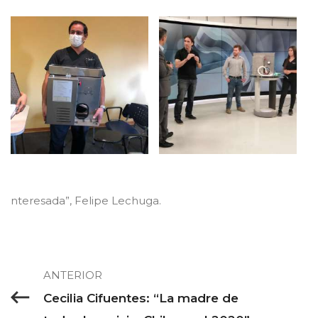
nteresada”, Felipe Lechuga.
ANTERIOR
Cecilia Cifuentes: “La madre de