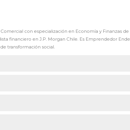
o Comercial con especialización en Economía y Finanzas de
lista financiero en J.P. Morgan Chile. Es Emprendedor Ende
e transformación social.