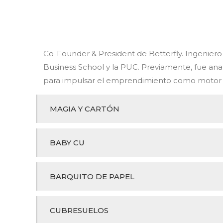
Co-Founder & President de Betterfly. Ingenier
Business School y la PUC. Previamente, fue ana
para impulsar el emprendimiento como motor d
MAGIA Y CARTÓN
BABY CU
BARQUITO DE PAPEL
CUBRESUELOS