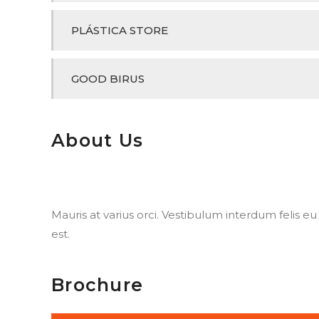
PLÁSTICA STORE
GOOD BIRUS
About Us
Mauris at varius orci. Vestibulum interdum felis eu n
est.
Brochure