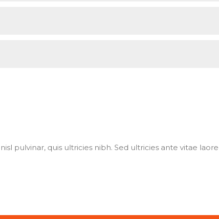
isl pulvinar, quis ultricies nibh. Sed ultricies ante vitae laor