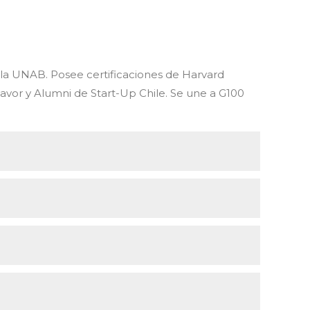
 la UNAB. Posee certificaciones de Harvard
avor y Alumni de Start-Up Chile. Se une a G100