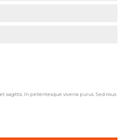
eet sagittis. In pellentesque viverra purus. Sed risus