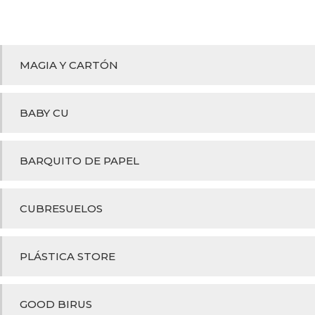
MAGIA Y CARTÓN
BABY CU
BARQUITO DE PAPEL
CUBRESUELOS
PLÁSTICA STORE
GOOD BIRUS