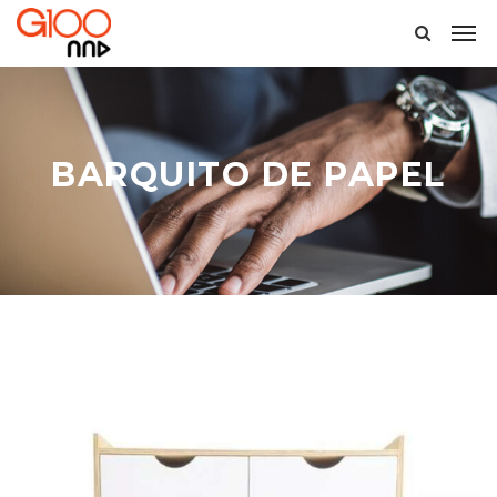
BARQUITO DE PAPEL