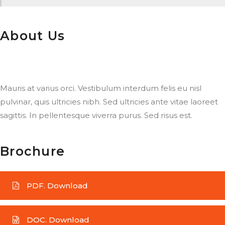
About Us
Mauris at varius orci. Vestibulum interdum felis eu nisl
pulvinar, quis ultricies nibh. Sed ultricies ante vitae laoreet
sagittis. In pellentesque viverra purus. Sed risus est.
Brochure
PDF. Download
DOC. Download