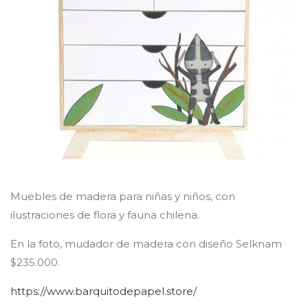
Muebles de madera para niñas y niños, con
ilustraciones de flora y fauna chilena.
En la foto, mudador de madera con diseño Selknam
$235.000.
https://www.barquitodepapel.store/