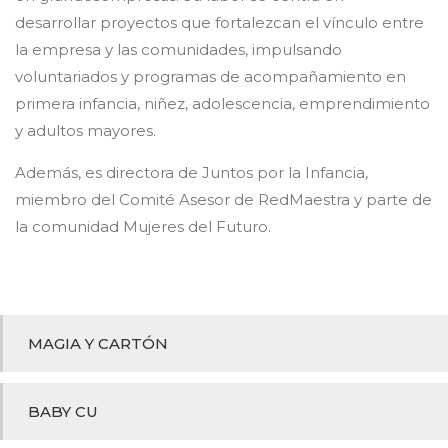
desarrollar proyectos que fortalezcan el vínculo entre
la empresa y las comunidades, impulsando
voluntariados y programas de acompañamiento en
primera infancia, niñez, adolescencia, emprendimiento
y adultos mayores.
Además, es directora de Juntos por la Infancia,
miembro del Comité Asesor de RedMaestra y parte de
la comunidad Mujeres del Futuro.
MAGIA Y CARTÓN
BABY CU