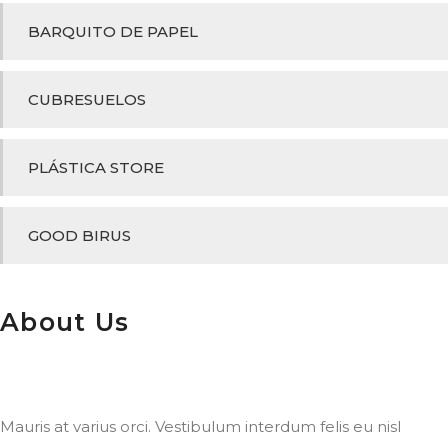
BARQUITO DE PAPEL
CUBRESUELOS
PLÁSTICA STORE
GOOD BIRUS
About Us
Mauris at varius orci. Vestibulum interdum felis eu nisl