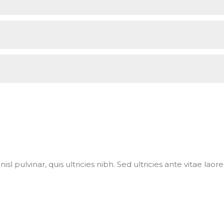
isl pulvinar, quis ultricies nibh. Sed ultricies ante vitae laor