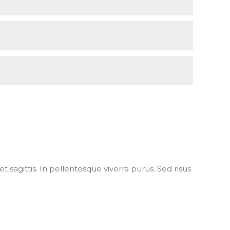
eet sagittis. In pellentesque viverra purus. Sed risus