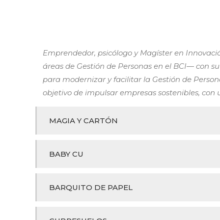
Emprendedor, psicólogo y Magíster en Innovación
áreas de Gestión de Personas en el BCI— con su
para modernizar y facilitar la Gestión de Pers
objetivo de impulsar empresas sostenibles, con u
MAGIA Y CARTÓN
BABY CU
BARQUITO DE PAPEL