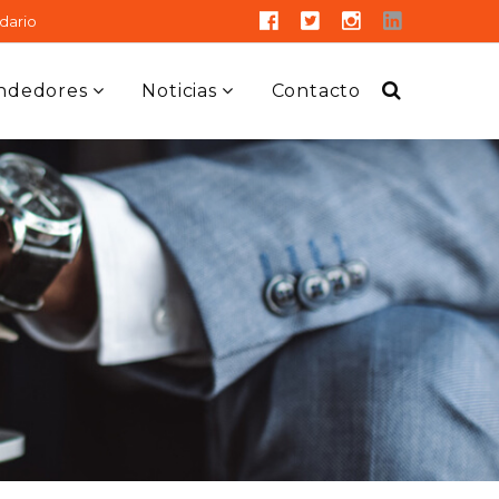
dario
ndedores
Noticias
Contacto