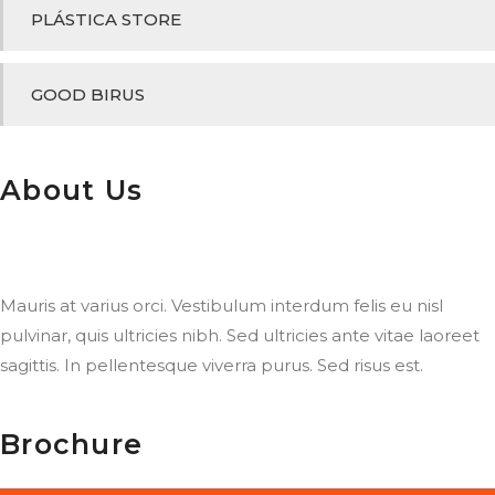
PLÁSTICA STORE
GOOD BIRUS
About Us
Mauris at varius orci. Vestibulum interdum felis eu nisl
pulvinar, quis ultricies nibh. Sed ultricies ante vitae laoreet
sagittis. In pellentesque viverra purus. Sed risus est.
Brochure