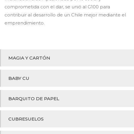
comprometida con el dar, se unió al G100 para
contribuir al desarrollo de un Chile mejor mediante el
emprendimiento.
MAGIA Y CARTÓN
BABY CU
BARQUITO DE PAPEL
CUBRESUELOS