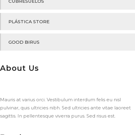
CUBRESUELOS
PLÁSTICA STORE
GOOD BIRUS
About Us
Mauris at varius orci. Vestibulum interdum felis eu nisl
pulvinar, quis ultricies nibh. Sed ultricies ante vitae laoreet
sagittis. In pellentesque viverra purus. Sed risus est.