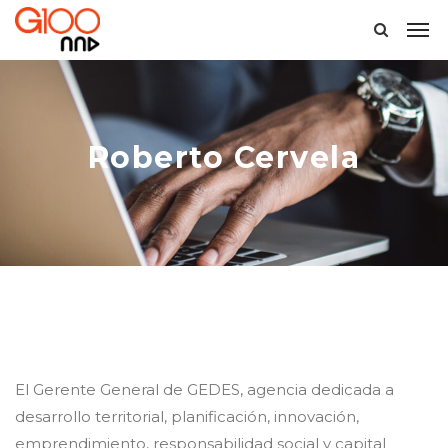
Roberto Cervela
El Gerente General de GEDES, agencia dedicada a
desarrollo territorial, planificación, innovación,
emprendimiento, responsabilidad social y capital