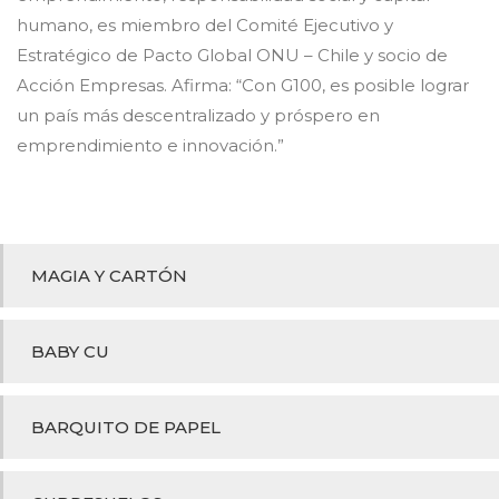
humano, es miembro del Comité Ejecutivo y
Estratégico de Pacto Global ONU – Chile y socio de
Acción Empresas. Afirma: “Con G100, es posible lograr
un país más descentralizado y próspero en
emprendimiento e innovación.”
MAGIA Y CARTÓN
BABY CU
BARQUITO DE PAPEL