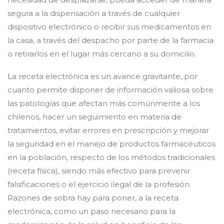
segura a la dispensación a través de cualquier
dispositivo electrónico o recibir sus medicamentos en
la casa, a través del despacho por parte de la farmacia
o retirarlos en el lugar más cercano a su domicilio.
La receta electrónica es un avance gravitante, por
cuanto permite disponer de información valiosa sobre
las patologías que afectan más comúnmente a los
chilenos, hacer un seguimiento en materia de
tratamientos, evitar errores en prescripción y mejorar
la seguridad en el manejo de productos farmacéuticos
en la población, respecto de los métodos tradicionales
(receta física), siendo más efectivo para prevenir
falsificaciones o el ejercicio ilegal de la profesión.
Razones de sobra hay para poner, a la receta
electrónica, como un paso necesario para la