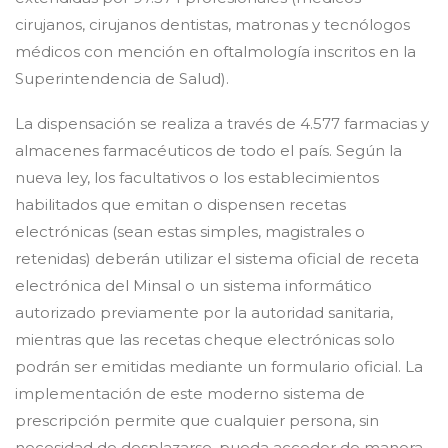
cirujanos, cirujanos dentistas, matronas y tecnólogos
médicos con mención en oftalmología inscritos en la
Superintendencia de Salud).
La dispensación se realiza a través de 4.577 farmacias y
almacenes farmacéuticos de todo el país. Según la
nueva ley, los facultativos o los establecimientos
habilitados que emitan o dispensen recetas
electrónicas (sean estas simples, magistrales o
retenidas) deberán utilizar el sistema oficial de receta
electrónica del Minsal o un sistema informático
autorizado previamente por la autoridad sanitaria,
mientras que las recetas cheque electrónicas solo
podrán ser emitidas mediante un formulario oficial. La
implementación de este moderno sistema de
prescripción permite que cualquier persona, sin
necesidad de desplazarse, pueda acceder de manera