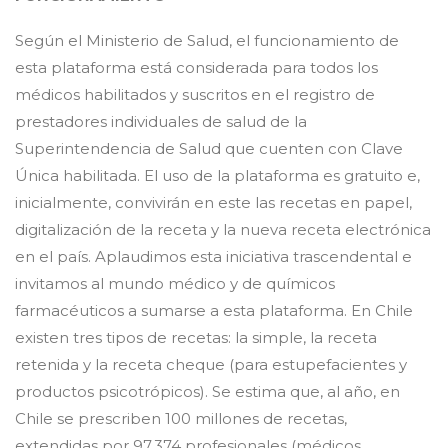
Según el Ministerio de Salud, el funcionamiento de
esta plataforma está considerada para todos los
médicos habilitados y suscritos en el registro de
prestadores individuales de salud de la
Superintendencia de Salud que cuenten con Clave
Única habilitada. El uso de la plataforma es gratuito e,
inicialmente, convivirán en este las recetas en papel,
digitalización de la receta y la nueva receta electrónica
en el país. Aplaudimos esta iniciativa trascendental e
invitamos al mundo médico y de químicos
farmacéuticos a sumarse a esta plataforma. En Chile
existen tres tipos de recetas: la simple, la receta
retenida y la receta cheque (para estupefacientes y
productos psicotrópicos). Se estima que, al año, en
Chile se prescriben 100 millones de recetas,
extendidas por 97.374 profesionales (médicos