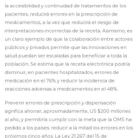
la accesibilidad y continuidad de tratamientos de los
pacientes, reducirá errores en la prescripción de
medicamentos, a la vez que reducirá el riesgo de
interpretaciones incorrectas de la receta. Asimismo, es
un claro ejemplo de que la colaboración entre actores
públicos y privados permite que las innovaciones en
salud puedan ser escaladas para beneficiar a toda la
población. Se estima que la receta electrónica podría
disminuir, en pacientes hospitalizados, errores de
medicación en el 76% y reducir la incidencia de
reacciones adversas a medicamentos en el 48%.
Prevenir errores de prescripción y dispensación
significa ahorrar, aproximadamente, US $200 millones
al año, y permitiría cumplir con la meta que la OMS ha
pedido a los países: reducir a la mitad los errores en los
próximos cinco años. La Ley 21.267 del 15 de