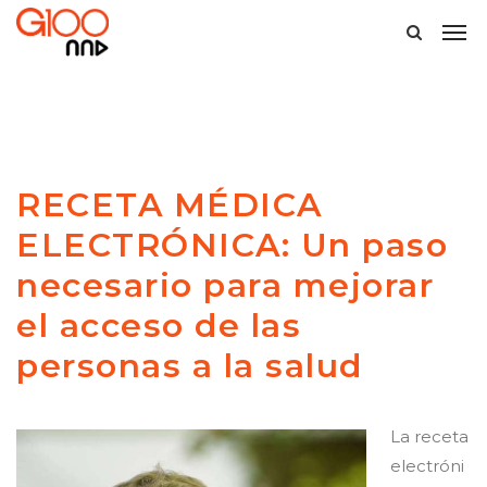
RECETA MÉDICA
ELECTRÓNICA: Un paso
necesario para mejorar
el acceso de las
personas a la salud
La receta
electróni