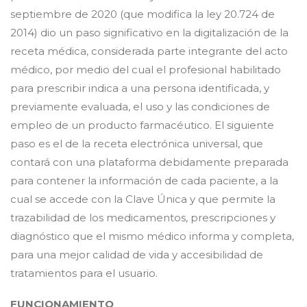
septiembre de 2020 (que modifica la ley 20.724 de
2014) dio un paso significativo en la digitalización de la
receta médica, considerada parte integrante del acto
médico, por medio del cual el profesional habilitado
para prescribir indica a una persona identificada, y
previamente evaluada, el uso y las condiciones de
empleo de un producto farmacéutico. El siguiente
paso es el de la receta electrónica universal, que
contará con una plataforma debidamente preparada
para contener la información de cada paciente, a la
cual se accede con la Clave Única y que permite la
trazabilidad de los medicamentos, prescripciones y
diagnóstico que el mismo médico informa y completa,
para una mejor calidad de vida y accesibilidad de
tratamientos para el usuario.
FUNCIONAMIENTO