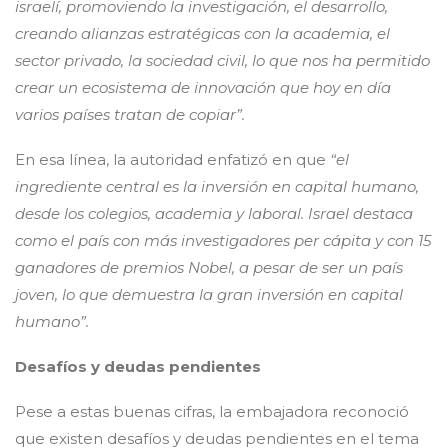
israelí, promoviendo la investigación, el desarrollo,
creando alianzas estratégicas con la academia, el
sector privado, la sociedad civil, lo que nos ha permitido
crear un ecosistema de innovación que hoy en día
varios países tratan de copiar”.
En esa línea, la autoridad enfatizó en que
“el
ingrediente central es la inversión en capital humano,
desde los colegios, academia y laboral. Israel destaca
como el país con más investigadores per cápita y con 15
ganadores de premios Nobel, a pesar de ser un país
joven, lo que demuestra la gran inversión en capital
humano”.
Desafíos y deudas pendientes
Pese a estas buenas cifras, la embajadora reconoció
que existen desafíos y deudas pendientes en el tema