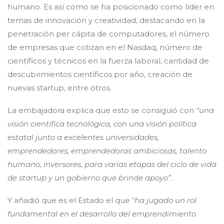
humano. Es así como se ha posicionado como líder en
temas de innovación y creatividad, destacando en la
penetración per cápita de computadores, el número
de empresas que cotizan en el Nasdaq, número de
científicos y técnicos en la fuerza laboral, cantidad de
descubrimientos científicos por año, creación de
nuevas startup, entre otros.
La embajadora explica que esto se consiguió con
“una
visión científica tecnológica, con una visión política
estatal junto a excelentes universidades,
emprendedores, emprendedoras ambiciosas, talento
humano, inversores, para varias etapas del ciclo de vida
de startup y un gobierno que brinde apoyo”
.
Y añadió que es el Estado el que “
ha jugado un rol
fundamental en el desarrollo del emprendimiento