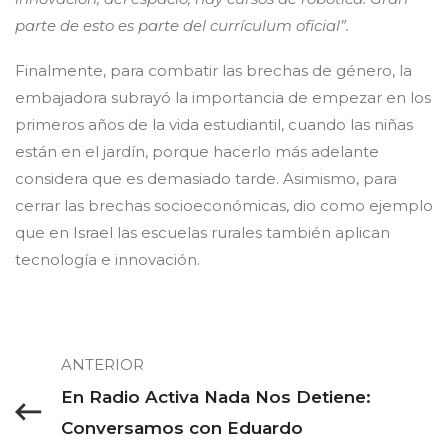
parte de esto es parte del currículum oficial”.
Finalmente, para combatir las brechas de género, la
embajadora subrayó la importancia de empezar en los
primeros años de la vida estudiantil, cuando las niñas
están en el jardín, porque hacerlo más adelante
considera que es demasiado tarde. Asimismo, para
cerrar las brechas socioeconómicas, dio como ejemplo
que en Israel las escuelas rurales también aplican
tecnología e innovación.
ANTERIOR
En Radio Activa Nada Nos Detiene:
Conversamos con Eduardo