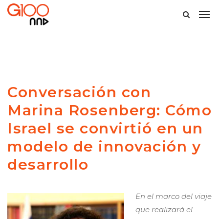
Conversación con
Marina Rosenberg: Cómo
Israel se convirtió en un
modelo de innovación y
desarrollo
En el marco del viaje
que realizará el