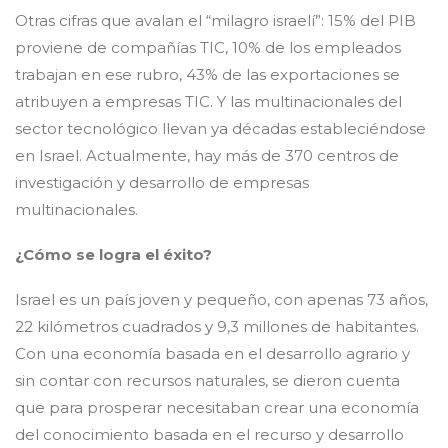
Otras cifras que avalan el “milagro israelí”: 15% del PIB
proviene de compañías TIC, 10% de los empleados
trabajan en ese rubro, 43% de las exportaciones se
atribuyen a empresas TIC. Y las multinacionales del
sector tecnológico llevan ya décadas estableciéndose
en Israel. Actualmente, hay más de 370 centros de
investigación y desarrollo de empresas
multinacionales.
¿Cómo se logra el éxito?
Israel es un país joven y pequeño, con apenas 73 años,
22 kilómetros cuadrados y 9,3 millones de habitantes.
Con una economía basada en el desarrollo agrario y
sin contar con recursos naturales, se dieron cuenta
que para prosperar necesitaban crear una economía
del conocimiento basada en el recurso y desarrollo