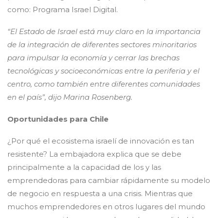
como: Programa Israel Digital.
“El Estado de Israel está muy claro en la importancia
de la integración de diferentes sectores minoritarios
para impulsar la economía y cerrar las brechas
tecnológicas y socioeconómicas entre la periferia y el
centro, como también entre diferentes comunidades
en el país”, dijo Marina Rosenberg.
Oportunidades para Chile
¿Por qué el ecosistema israelí de innovación es tan
resistente? La embajadora explica que se debe
principalmente a la capacidad de los y las
emprendedoras para cambiar rápidamente su modelo
de negocio en respuesta a una crisis. Mientras que
muchos emprendedores en otros lugares del mundo