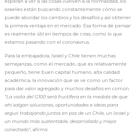
esperan a ver si las cosas vuelven a la normalidad, los
israelíes están buscando constantemente cómo se
puede abordar los cambios y los desafíos y así obtener
la primera ventaja en el mercado. Esa forma de pensar
es realmente útil en tiempos de crisis, como lo que
estamos pasando con el coronavirus.
Para la embajadora, Israel y Chile tienen muchas
semejanzas, como el mercado, que es relativamente
pequeño, tiene buen capital humano, alta calidad
académica, la innovación que se ve como un factor
para dar valor agregado y muchos desafíos en común.
“La visita del G100 será fructífera en la medida de que
ahí salgan soluciones, oportunidades e ideas para
seguir trabajando juntos en pos de un Chile, un Israel y
un mundo más sustentable, desarrollado y mejor
conectado”
, afirmó.