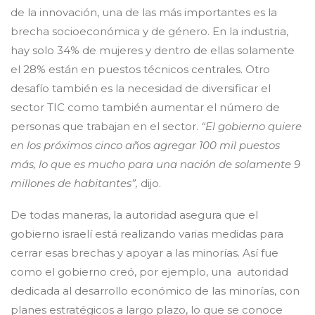
de la innovación, una de las más importantes es la
brecha socioeconómica y de género. En la industria,
hay solo 34% de mujeres y dentro de ellas solamente
el 28% están en puestos técnicos centrales. Otro
desafío también es la necesidad de diversificar el
sector TIC como también aumentar el número de
personas que trabajan en el sector.
“El gobierno quiere
en los próximos cinco años agregar 100 mil puestos
más, lo que es mucho para una nación de solamente 9
millones de habitantes”,
dijo.
De todas maneras, la autoridad asegura que el
gobierno israelí está realizando varias medidas para
cerrar esas brechas y apoyar a las minorías. Así fue
como el gobierno creó, por ejemplo, una autoridad
dedicada al desarrollo económico de las minorías, con
planes estratégicos a largo plazo, lo que se conoce