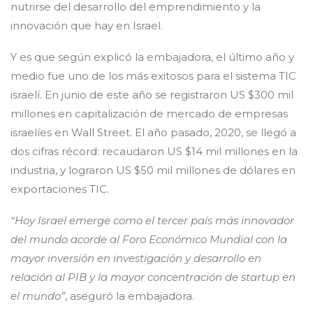
nutrirse del desarrollo del emprendimiento y la
innovación que hay en Israel.
Y es que según explicó la embajadora, el último año y
medio fue uno de los más exitosos para el sistema TIC
israelí. En junio de este año se registraron US $300 mil
millones en capitalización de mercado de empresas
israelíes en Wall Street. El año pasado, 2020, se llegó a
dos cifras récord: recaudaron US $14 mil millones en la
industria, y lograron US $50 mil millones de dólares en
exportaciones TIC.
“Hoy Israel emerge como el tercer país más innovador
del mundo acorde al Foro Económico Mundial con la
mayor inversión en investigación y desarrollo en
relación al PIB y la mayor concentración de startup en
el mundo”
, aseguró la embajadora.