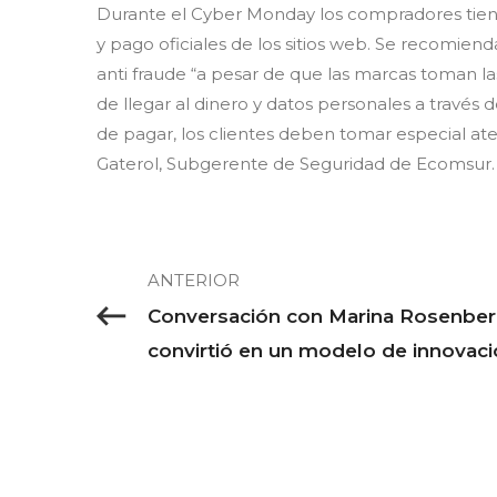
Durante el Cyber Monday los compradores tienen
y pago oficiales de los sitios web. Se recomienda
anti fraude “a pesar de que las marcas toman l
de llegar al dinero y datos personales a través 
de pagar, los clientes deben tomar especial ate
Gaterol, Subgerente de Seguridad de Ecomsur.
ANTERIOR
Conversación con Marina Rosenber
convirtió en un modelo de innovaci