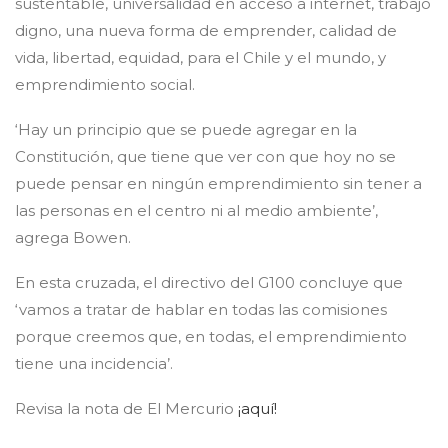
sustentable, universalidad en acceso a internet, trabajo
digno, una nueva forma de emprender, calidad de
vida, libertad, equidad, para el Chile y el mundo, y
emprendimiento social.
‘Hay un principio que se puede agregar en la
Constitución, que tiene que ver con que hoy no se
puede pensar en ningún emprendimiento sin tener a
las personas en el centro ni al medio ambiente’,
agrega Bowen.
En esta cruzada, el directivo del G100 concluye que
‘vamos a tratar de hablar en todas las comisiones
porque creemos que, en todas, el emprendimiento
tiene una incidencia’.
Revisa la nota de El Mercurio
¡aquí!