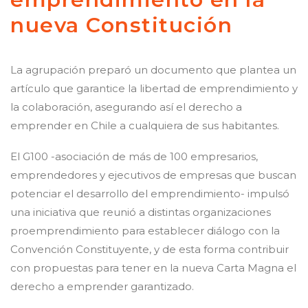
nueva Constitución
La agrupación preparó un documento que plantea un
artículo que garantice la libertad de emprendimiento y
la colaboración, asegurando así el derecho a
emprender en Chile a cualquiera de sus habitantes.
El G100 -asociación de más de 100 empresarios,
emprendedores y ejecutivos de empresas que buscan
potenciar el desarrollo del emprendimiento- impulsó
una iniciativa que reunió a distintas organizaciones
proemprendimiento para establecer diálogo con la
Convención Constituyente, y de esta forma contribuir
con propuestas para tener en la nueva Carta Magna el
derecho a emprender garantizado.