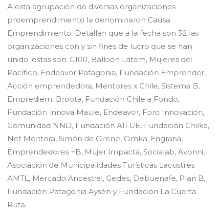
A esta agrupación de diversas organizaciones
proemprendimiento la denominaron Causa
Emprendimiento. Detallan que a la fecha son 32 las
organizaciones con y sin fines de lucro que se han
unido; estas son: G100, Balloon Latam, Mujeres del
Pacífico, Endeavor Patagonia, Fundación Emprender,
Acción emprendedora, Mentores x Chile, Sistema B,
Emprediem, Broota, Fundación Chile a Fondo,
Fundación Innova Maule, Endeavor, Foro Innovación,
Comunidad NND, Fundación AITUE, Fundación Chilka,
Net Mentora, Simón de Cirene, Cimka, Engrana,
Emprendedores +B, Mujer Impacta, Socialab, Avonni,
Asociación de Municipalidades Turísticas Lacustres
AMTL, Mercado Ancestral, Gedes, Debuenafe, Plan B,
Fundación Patagonia Aysén y Fundación La Cuarta
Ruta.