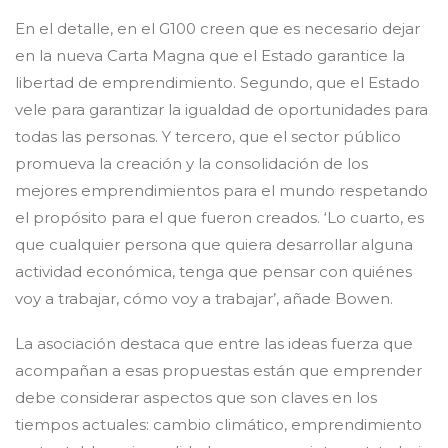
En el detalle, en el G100 creen que es necesario dejar
en la nueva Carta Magna que el Estado garantice la
libertad de emprendimiento. Segundo, que el Estado
vele para garantizar la igualdad de oportunidades para
todas las personas. Y tercero, que el sector público
promueva la creación y la consolidación de los
mejores emprendimientos para el mundo respetando
el propósito para el que fueron creados. ‘Lo cuarto, es
que cualquier persona que quiera desarrollar alguna
actividad económica, tenga que pensar con quiénes
voy a trabajar, cómo voy a trabajar’, añade Bowen.
La asociación destaca que entre las ideas fuerza que
acompañan a esas propuestas están que emprender
debe considerar aspectos que son claves en los
tiempos actuales: cambio climático, emprendimiento