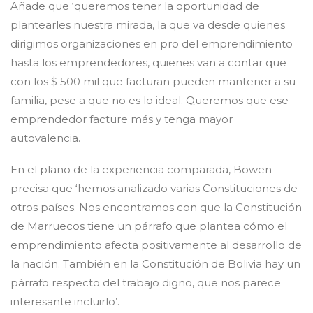
Añade que ‘queremos tener la oportunidad de
plantearles nuestra mirada, la que va desde quienes
dirigimos organizaciones en pro del emprendimiento
hasta los emprendedores, quienes van a contar que
con los $ 500 mil que facturan pueden mantener a su
familia, pese a que no es lo ideal. Queremos que ese
emprendedor facture más y tenga mayor
autovalencia.
En el plano de la experiencia comparada, Bowen
precisa que ‘hemos analizado varias Constituciones de
otros países. Nos encontramos con que la Constitución
de Marruecos tiene un párrafo que plantea cómo el
emprendimiento afecta positivamente al desarrollo de
la nación. También en la Constitución de Bolivia hay un
párrafo respecto del trabajo digno, que nos parece
interesante incluirlo’.