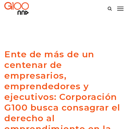
Ente de más de un
centenar de
empresarios,
emprendedores y
ejecutivos: Corporación
G100 busca consagrar el
derecho al
emprendimiento en la