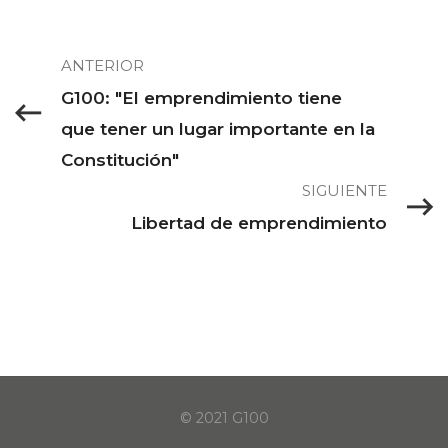
ANTERIOR
G100: "El emprendimiento tiene
que tener un lugar importante en la
Constitución"
SIGUIENTE
Libertad de emprendimiento
© 2021 G100