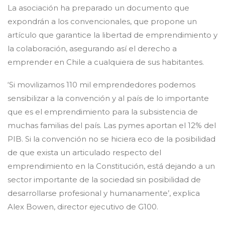
La asociación ha preparado un documento que
expondrán a los convencionales, que propone un
artículo que garantice la libertad de emprendimiento y
la colaboración, asegurando así el derecho a
emprender en Chile a cualquiera de sus habitantes.
‘Si movilizamos 110 mil emprendedores podemos
sensibilizar a la convención y al país de lo importante
que es el emprendimiento para la subsistencia de
muchas familias del país. Las pymes aportan el 12% del
PIB. Si la convención no se hiciera eco de la posibilidad
de que exista un articulado respecto del
emprendimiento en la Constitución, está dejando a un
sector importante de la sociedad sin posibilidad de
desarrollarse profesional y humanamente’, explica
Alex Bowen, director ejecutivo de G100.