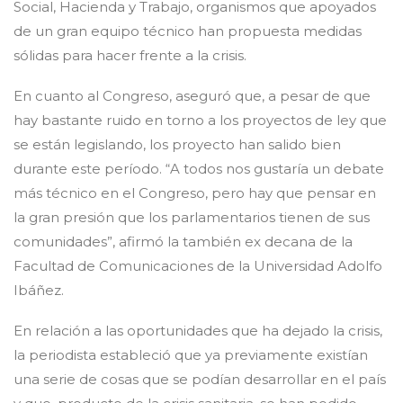
Social, Hacienda y Trabajo, organismos que apoyados
de un gran equipo técnico han propuesta medidas
sólidas para hacer frente a la crisis.
En cuanto al Congreso, aseguró que, a pesar de que
hay bastante ruido en torno a los proyectos de ley que
se están legislando, los proyecto han salido bien
durante este período. “A todos nos gustaría un debate
más técnico en el Congreso, pero hay que pensar en
la gran presión que los parlamentarios tienen de sus
comunidades”, afirmó la también ex decana de la
Facultad de Comunicaciones de la Universidad Adolfo
Ibáñez.
En relación a las oportunidades que ha dejado la crisis,
la periodista estableció que ya previamente existían
una serie de cosas que se podían desarrollar en el país