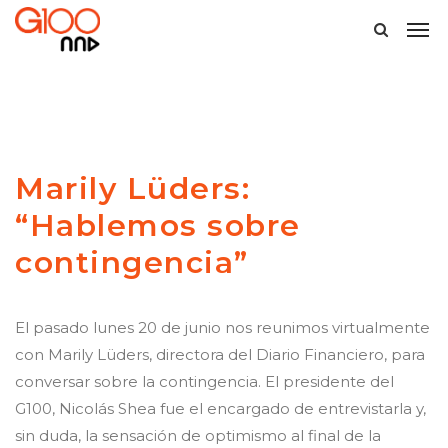
Marily Lüders:
“Hablemos sobre
contingencia”
El pasado lunes 20 de junio nos reunimos virtualmente
con Marily Lüders, directora del Diario Financiero, para
conversar sobre la contingencia. El presidente del
G100, Nicolás Shea fue el encargado de entrevistarla y,
sin duda, la sensación de optimismo al final de la