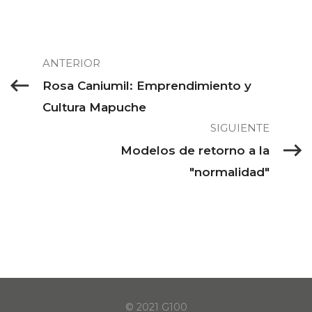
ANTERIOR
Rosa Caniumil: Emprendimiento y
Cultura Mapuche
SIGUIENTE
Modelos de retorno a la
"normalidad"
© 2021 G100