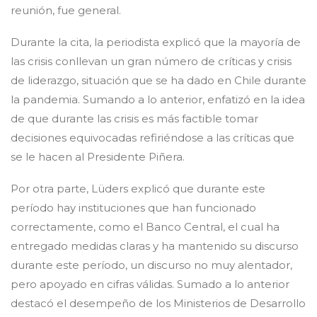
reunión, fue general.
Durante la cita, la periodista explicó que la mayoría de
las crisis conllevan un gran número de críticas y crisis
de liderazgo, situación que se ha dado en Chile durante
la pandemia. Sumando a lo anterior, enfatizó en la idea
de que durante las crisis es más factible tomar
decisiones equivocadas refiriéndose a las críticas que
se le hacen al Presidente Piñera.
Por otra parte, Lüders explicó que durante este
período hay instituciones que han funcionado
correctamente, como el Banco Central, el cual ha
entregado medidas claras y ha mantenido su discurso
durante este período, un discurso no muy alentador,
pero apoyado en cifras válidas. Sumado a lo anterior
destacó el desempeño de los Ministerios de Desarrollo