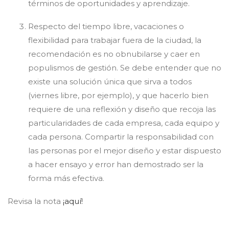
términos de oportunidades y aprendizaje.
Respecto del tiempo libre, vacaciones o
flexibilidad para trabajar fuera de la ciudad, la
recomendación es no obnubilarse y caer en
populismos de gestión. Se debe entender que no
existe una solución única que sirva a todos
(viernes libre, por ejemplo), y que hacerlo bien
requiere de una reflexión y diseño que recoja las
particularidades de cada empresa, cada equipo y
cada persona. Compartir la responsabilidad con
las personas por el mejor diseño y estar dispuesto
a hacer ensayo y error han demostrado ser la
forma más efectiva.
Revisa la nota
¡aquí!