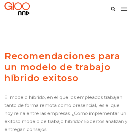
Recomendaciones para
un modelo de trabajo
híbrido exitoso
El modelo híbrido, en el que los empleados trabajan
tanto de forma remota como presencial, es el que
hoy reina entre las empresas. ¿Cómo implementar un
exitoso modelo de trabajo híbrido? Expertos analizan y
entregan consejos.