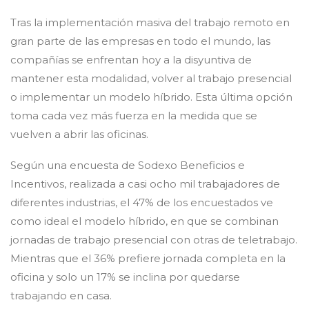
Tras la implementación masiva del trabajo remoto en
gran parte de las empresas en todo el mundo, las
compañías se enfrentan hoy a la disyuntiva de
mantener esta modalidad, volver al trabajo presencial
o implementar un modelo híbrido. Esta última opción
toma cada vez más fuerza en la medida que se
vuelven a abrir las oficinas.
Según una encuesta de Sodexo Beneficios e
Incentivos, realizada a casi ocho mil trabajadores de
diferentes industrias, el 47% de los encuestados ve
como ideal el modelo híbrido, en que se combinan
jornadas de trabajo presencial con otras de teletrabajo.
Mientras que el 36% prefiere jornada completa en la
oficina y solo un 17% se inclina por quedarse
trabajando en casa.