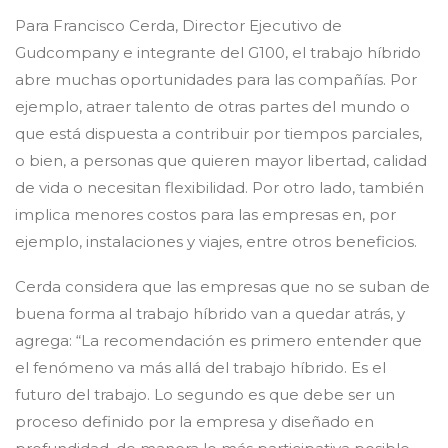
Para Francisco Cerda, Director Ejecutivo de
Gudcompany e integrante del G100, el trabajo híbrido
abre muchas oportunidades para las compañías. Por
ejemplo, atraer talento de otras partes del mundo o
que está dispuesta a contribuir por tiempos parciales,
o bien, a personas que quieren mayor libertad, calidad
de vida o necesitan flexibilidad. Por otro lado, también
implica menores costos para las empresas en, por
ejemplo, instalaciones y viajes, entre otros beneficios.
Cerda considera que las empresas que no se suban de
buena forma al trabajo híbrido van a quedar atrás, y
agrega: “La recomendación es primero entender que
el fenómeno va más allá del trabajo híbrido. Es el
futuro del trabajo. Lo segundo es que debe ser un
proceso definido por la empresa y diseñado en