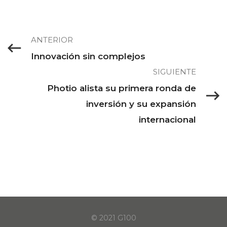
ANTERIOR
Innovación sin complejos
SIGUIENTE
Photio alista su primera ronda de
inversión y su expansión
internacional
© 2021 G100