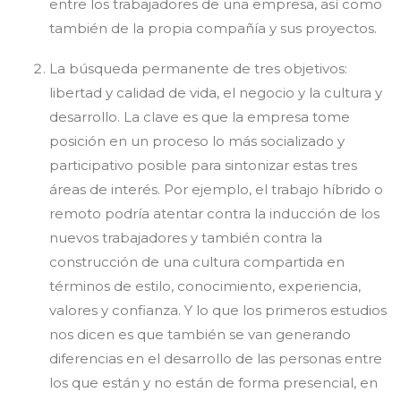
entre los trabajadores de una empresa, así como
también de la propia compañía y sus proyectos.
La búsqueda permanente de tres objetivos:
libertad y calidad de vida, el negocio y la cultura y
desarrollo. La clave es que la empresa tome
posición en un proceso lo más socializado y
participativo posible para sintonizar estas tres
áreas de interés. Por ejemplo, el trabajo híbrido o
remoto podría atentar contra la inducción de los
nuevos trabajadores y también contra la
construcción de una cultura compartida en
términos de estilo, conocimiento, experiencia,
valores y confianza. Y lo que los primeros estudios
nos dicen es que también se van generando
diferencias en el desarrollo de las personas entre
los que están y no están de forma presencial, en