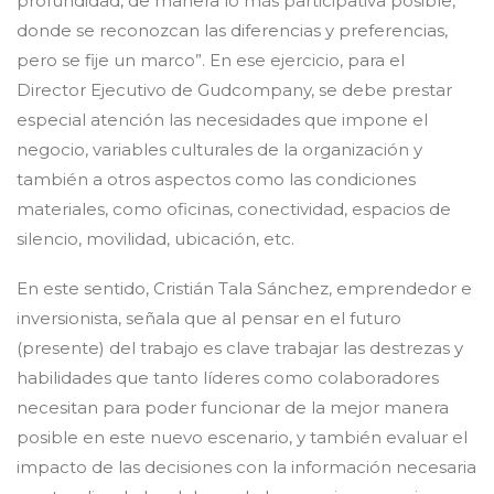
profundidad, de manera lo más participativa posible,
donde se reconozcan las diferencias y preferencias,
pero se fije un marco”. En ese ejercicio, para el
Director Ejecutivo de Gudcompany, se debe prestar
especial atención las necesidades que impone el
negocio, variables culturales de la organización y
también a otros aspectos como las condiciones
materiales, como oficinas, conectividad, espacios de
silencio, movilidad, ubicación, etc.
En este sentido, Cristián Tala Sánchez, emprendedor e
inversionista, señala que al pensar en el futuro
(presente) del trabajo es clave trabajar las destrezas y
habilidades que tanto líderes como colaboradores
necesitan para poder funcionar de la mejor manera
posible en este nuevo escenario, y también evaluar el
impacto de las decisiones con la información necesaria