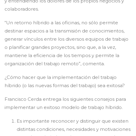
y entendiendo los dolores de los propios negocios y
colaboradores.
“Un retorno híbrido a las oficinas, no sólo permite
destinar espacios a la transmisión de conocimientos,
generar vínculos entre los diversos equipos de trabajo
o planificar grandes proyectos, sino que, a la vez,
mantiene la eficiencia de los tiempos y permite la
organización del trabajo remoto”, comenta.
¿Cómo hacer que la implementación del trabajo
híbrido (o las nuevas formas del trabajo) sea exitosa?
Francisco Cerda entrega los siguientes consejos para
implementar un exitoso modelo de trabajo híbrido.
Es importante reconocer y distinguir que existen
distintas condiciones, necesidades y motivaciones