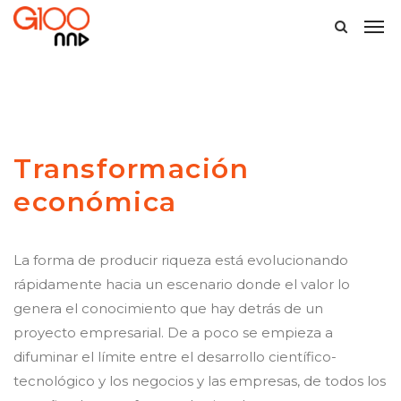
Transformación
económica
La forma de producir riqueza está evolucionando
rápidamente hacia un escenario donde el valor lo
genera el conocimiento que hay detrás de un
proyecto empresarial. De a poco se empieza a
difuminar el límite entre el desarrollo científico-
tecnológico y los negocios y las empresas, de todos los