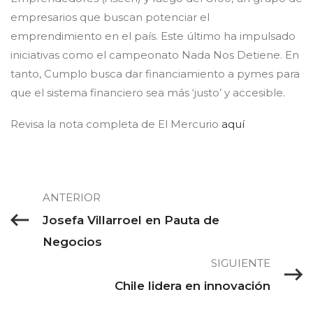
empresarios que buscan potenciar el
emprendimiento en el país. Este último ha impulsado
iniciativas como el campeonato Nada Nos Detiene. En
tanto, Cumplo busca dar financiamiento a pymes para
que el sistema financiero sea más ‘justo’ y accesible.
Revisa la nota completa de El Mercurio
aquí
ANTERIOR
Josefa Villarroel en Pauta de
Negocios
SIGUIENTE
Chile lidera en innovación